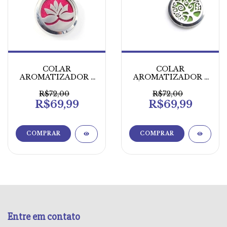
COLAR
COLAR
AROMATIZADOR -
AROMATIZADOR -
LOTUS
ÁRVORE DA VIDA
R$72,00
R$72,00
R$69,99
R$69,99
Entre em contato