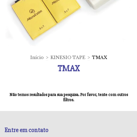
Início
>
KINESIO TAPE
>
TMAX
TMAX
Não temos resultados para sua pesquisa. Por favor, tente com outros
filtros.
Entre em contato