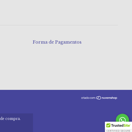
Forma de Pagamentos
a de compra.