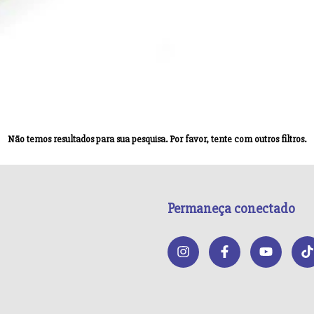
Não temos resultados para sua pesquisa. Por favor, tente com outros filtros.
Permaneça conectado