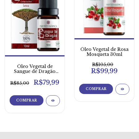
Óleo Vegetal de Rosa
Mosqueta 30ml
R$105,00
Óleo Vegetal de
R$99,99
Sangue de Dragão
10ml
R$79,99
R$85,00