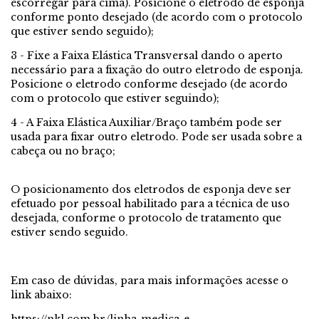
escorregar para cima). Posicione o eletrodo de esponja
conforme ponto desejado (de acordo com o protocolo
que estiver sendo seguido);
3 - Fixe a Faixa Elástica Transversal dando o aperto
necessário para a fixação do outro eletrodo de esponja.
Posicione o eletrodo conforme desejado (de acordo
com o protocolo que estiver seguindo);
4 - A Faixa Elástica Auxiliar/Braço também pode ser
usada para fixar outro eletrodo. Pode ser usada sobre a
cabeça ou no braço;
O posicionamento dos eletrodos de esponja deve ser
efetuado por pessoal habilitado para a técnica de uso
desejada, conforme o protocolo de tratamento que
estiver sendo seguido.
Em caso de dúvidas, para mais informações acesse o
link abaixo: