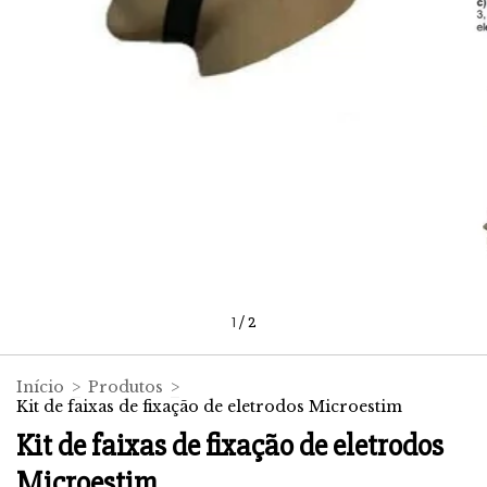
1
/
2
Início
>
Produtos
>
Kit de faixas de fixação de eletrodos Microestim
Kit de faixas de fixação de eletrodos
Microestim