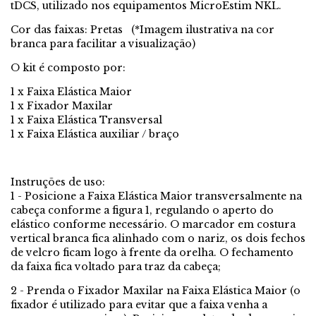
tDCS, utilizado nos equipamentos MicroEstim NKL.
Cor das faixas: Pretas (*Imagem ilustrativa na cor
branca para facilitar a visualização)
O kit é composto por:
1 x Faixa Elástica Maior
1 x Fixador Maxilar
1 x Faixa Elástica Transversal
1 x Faixa Elástica auxiliar / braço
Instruções de uso:
1 - Posicione a Faixa Elástica Maior transversalmente na
cabeça conforme a figura 1, regulando o aperto do
elástico conforme necessário. O marcador em costura
vertical branca fica alinhado com o nariz, os dois fechos
de velcro ficam logo à frente da orelha. O fechamento
da faixa fica voltado para traz da cabeça;
2 - Prenda o Fixador Maxilar na Faixa Elástica Maior (o
fixador é utilizado para evitar que a faixa venha a