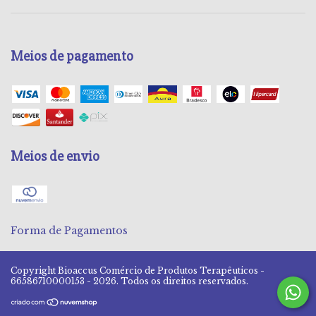
Meios de pagamento
Meios de envio
Forma de Pagamentos
Copyright Bioaccus Comércio de Produtos Terapêuticos -
66586710000153 - 2026. Todos os direitos reservados.